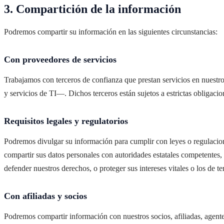
3. Compartición de la información
Podremos compartir su información en las siguientes circunstancias:
Con proveedores de servicios
Trabajamos con terceros de confianza que prestan servicios en nuestro
y servicios de TI—. Dichos terceros están sujetos a estrictas obligaci
Requisitos legales y regulatorios
Podremos divulgar su información para cumplir con leyes o regulacion
compartir sus datos personales con autoridades estatales competentes, 
defender nuestros derechos, o proteger sus intereses vitales o los de te
Con afiliadas y socios
Podremos compartir información con nuestros socios, afiliadas, agente