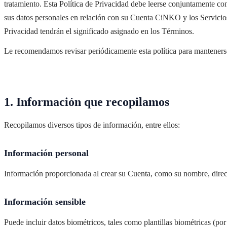
tratamiento. Esta Política de Privacidad debe leerse conjuntamente con
sus datos personales en relación con su Cuenta CiNKO y los Servicios
Privacidad tendrán el significado asignado en los Términos.
Le recomendamos revisar periódicamente esta política para mantener
1. Información que recopilamos
Recopilamos diversos tipos de información, entre ellos:
Información personal
Información proporcionada al crear su Cuenta, como su nombre, direcci
Información sensible
Puede incluir datos biométricos, tales como plantillas biométricas (por