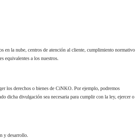
os en la nube, centros de atención al cliente, cumplimiento normativo
s equivalentes a los nuestros.
oteger los derechos o bienes de CiNKO. Por ejemplo, podremos
do dicha divulgación sea necesaria para cumplir con la ley, ejercer o
n y desarrollo.