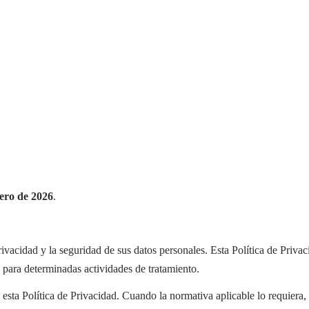
rero de 2026
.
vacidad y la seguridad de sus datos personales. Esta Política de Priva
o para determinadas actividades de tratamiento.
en esta Política de Privacidad. Cuando la normativa aplicable lo requiera