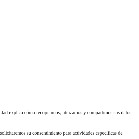
cidad explica cómo recopilamos, utilizamos y compartimos sus datos
, solicitaremos su consentimiento para actividades específicas de