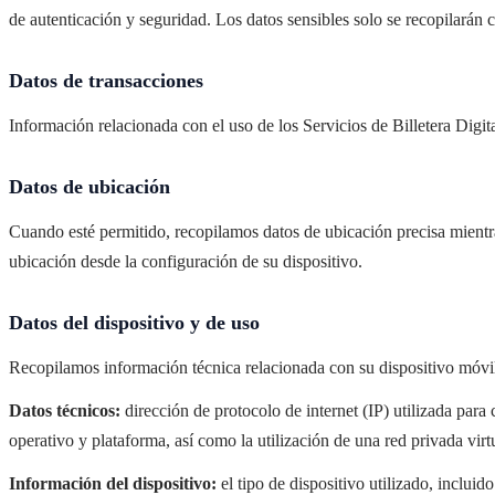
de autenticación y seguridad. Los datos sensibles solo se recopilarán 
Datos de transacciones
Información relacionada con el uso de los Servicios de Billetera Digita
Datos de ubicación
Cuando esté permitido, recopilamos datos de ubicación precisa mient
ubicación desde la configuración de su dispositivo.
Datos del dispositivo y de uso
Recopilamos información técnica relacionada con su dispositivo móvil 
Datos técnicos:
dirección de protocolo de internet (IP) utilizada para 
operativo y plataforma, así como la utilización de una red privada vir
Información del dispositivo:
el tipo de dispositivo utilizado, inclui