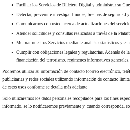
Facilitar los Servicios de Billetera Digital y administrar su Cue
Detectar, prevenir e investigar fraudes, brechas de seguridad
Comunicarnos con usted acerca de actualizaciones del servicio,
Atender solicitudes y consultas realizadas a través de la Plat
Mejorar nuestros Servicios mediante análisis estadísticos y e
Cumplir con obligaciones legales y regulatorias. Además de la n
financiación del terrorismo, regímenes informativos generales, 
Podremos utilizar su información de contacto (correo electrónico, tel
publicitarias y redes sociales utilizando información de contacto limi
de estos usos conforme se detalla más adelante.
Solo utilizaremos los datos personales recopilados para los fines espec
informado, se lo notificaremos previamente y, cuando corresponda, so