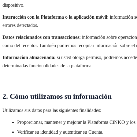
dispositivo.
Interacción con la Plataforma o la aplicación móvil:
información so
errores detectados.
Datos relacionados con transacciones:
información sobre operaciones
como del receptor. También podremos recopilar información sobre el m
Información almacenada:
si usted otorga permiso, podremos acceder
determinadas funcionalidades de la plataforma.
2. Cómo utilizamos su información
Utilizamos sus datos para las siguientes finalidades:
Proporcionar, mantener y mejorar la Plataforma CiNKO y los Se
Verificar su identidad y autenticar su Cuenta.